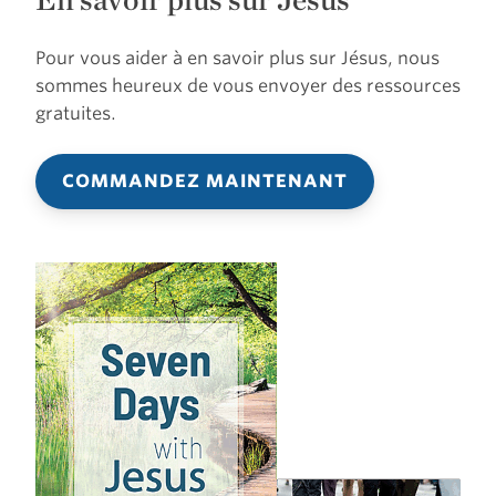
Pour vous aider à en savoir plus sur Jésus, nous
sommes heureux de vous envoyer des ressources
gratuites.
COMMANDEZ MAINTENANT