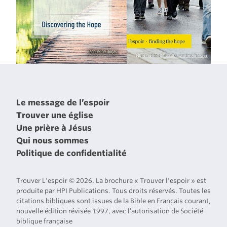
Le message de l’espoir
Trouver une église
Une prière à Jésus
Qui nous sommes
Politique de confidentialité
Trouver L'espoir © 2026. La brochure « Trouver l'espoir » est
produite par HPI Publications. Tous droits réservés. Toutes les
citations bibliques sont issues de la Bible en Français courant,
nouvelle édition révisée 1997, avec l’autorisation de Société
biblique française