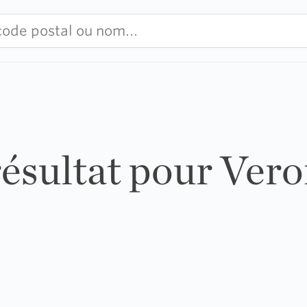
résultat pour Ver