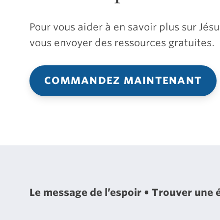
Pour vous aider à en savoir plus sur Jé
vous envoyer des ressources gratuites.
COMMANDEZ MAINTENANT
Le message de l’espoir
Trouver une 