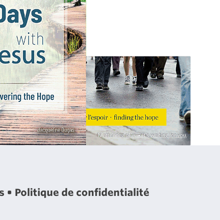
es
Politique de confidentialité