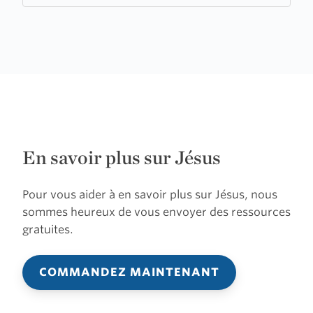
En savoir plus sur Jésus
Pour vous aider à en savoir plus sur Jésus, nous
sommes heureux de vous envoyer des ressources
gratuites.
COMMANDEZ MAINTENANT