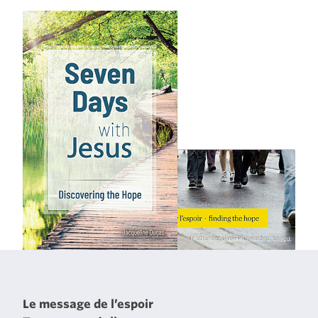
Le message de l’espoir