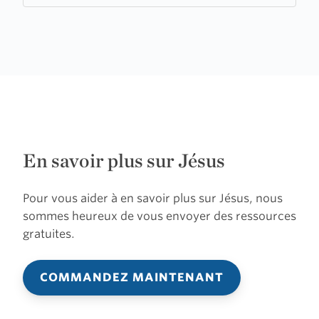
En savoir plus sur Jésus
Pour vous aider à en savoir plus sur Jésus, nous
sommes heureux de vous envoyer des ressources
gratuites.
COMMANDEZ MAINTENANT