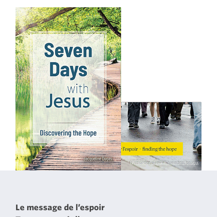
Le message de l’espoir