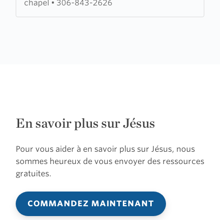
chapel
•
306-843-2626
En savoir plus sur Jésus
Pour vous aider à en savoir plus sur Jésus, nous
sommes heureux de vous envoyer des ressources
gratuites.
COMMANDEZ MAINTENANT