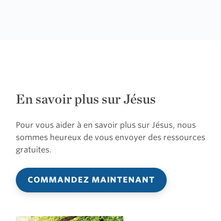
En savoir plus sur Jésus
Pour vous aider à en savoir plus sur Jésus, nous
sommes heureux de vous envoyer des ressources
gratuites.
COMMANDEZ MAINTENANT