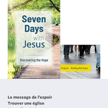
Le message de l’espoir
Trouver une église