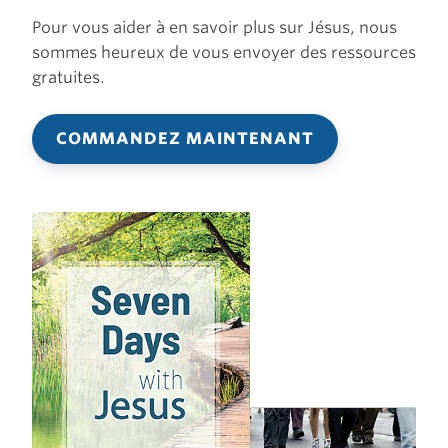
Pour vous aider à en savoir plus sur Jésus, nous
sommes heureux de vous envoyer des ressources
gratuites.
COMMANDEZ MAINTENANT