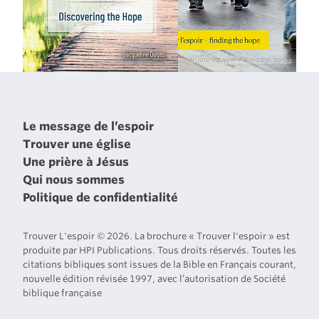
Le message de l’espoir
Trouver une église
Une prière à Jésus
Qui nous sommes
Politique de confidentialité
Trouver L'espoir © 2026. La brochure « Trouver l'espoir » est
produite par HPI Publications. Tous droits réservés. Toutes les
citations bibliques sont issues de la Bible en Français courant,
nouvelle édition révisée 1997, avec l’autorisation de Société
biblique française