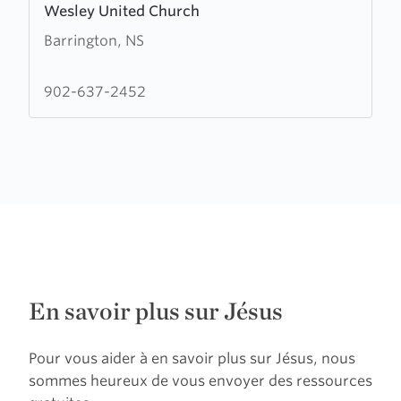
Wesley United Church
more
Barrington, NS
about
Wesley
United
902-637-2452
Church
En savoir plus sur Jésus
Pour vous aider à en savoir plus sur Jésus, nous
sommes heureux de vous envoyer des ressources