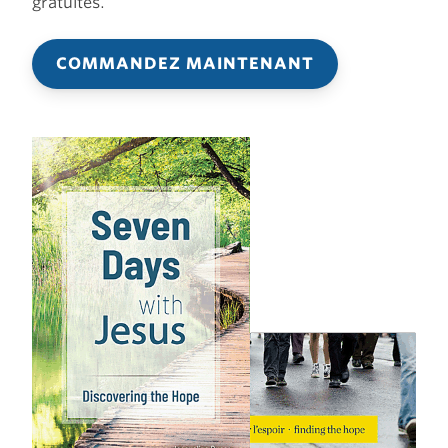
gratuites.
COMMANDEZ MAINTENANT