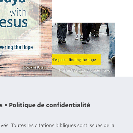
es
Politique de confidentialité
és. Toutes les citations bibliques sont issues de la