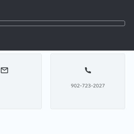
902-723-2027