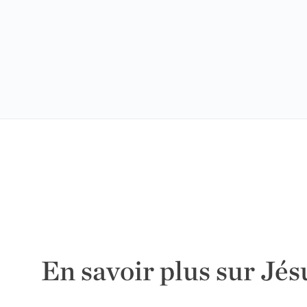
En savoir plus sur Jés