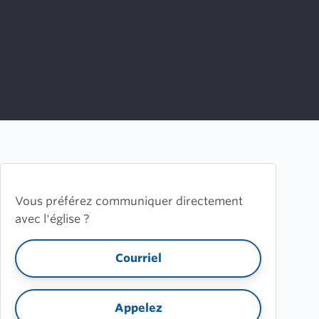
Vous préférez communiquer directement
avec l'église ?
Courriel
Appelez