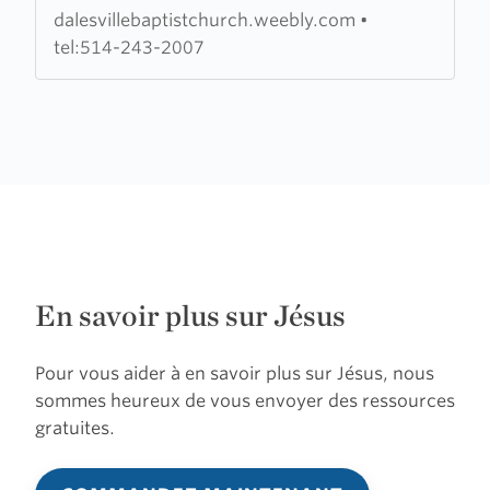
dalesvillebaptistchurch.weebly.com
•
tel:514-243-2007
En savoir plus sur Jésus
Pour vous aider à en savoir plus sur Jésus, nous
sommes heureux de vous envoyer des ressources
gratuites.