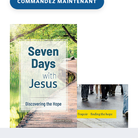
COMMANDEZ MAINTENANT