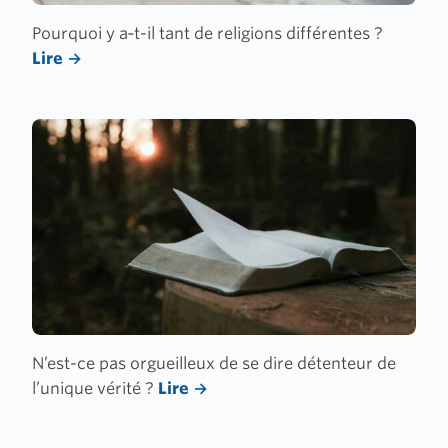
Pourquoi y a‑t-il tant de religions différentes ?
Lire
N’est-ce pas orgueilleux de se dire détenteur de
l’unique vérité ?
Lire