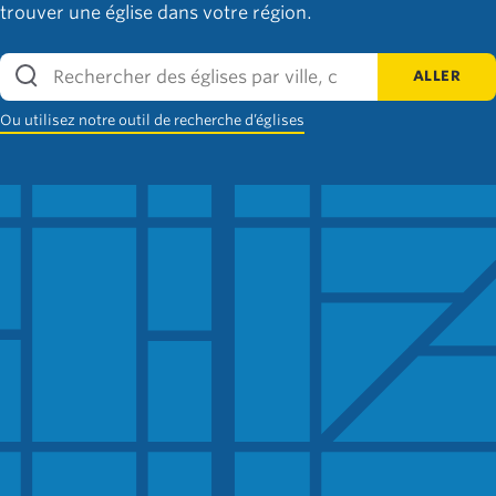
trouver une église dans votre région.
ALLER
Ou utilisez notre outil de recherche d’églises