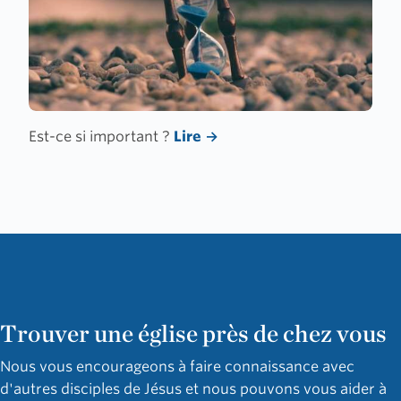
Est-ce si important ?
Lire
Trouver une église près de chez vous
Nous vous encourageons à faire connaissance avec
d'autres disciples de Jésus et nous pouvons vous aider à