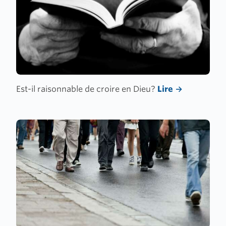
Est-il raisonnable de croire en Dieu?
Lire