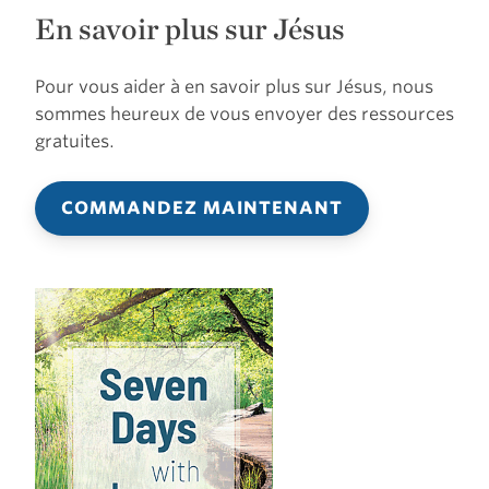
En savoir plus sur Jésus
Pour vous aider à en savoir plus sur Jésus, nous
sommes heureux de vous envoyer des ressources
gratuites.
COMMANDEZ MAINTENANT