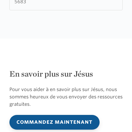
5683
En savoir plus sur Jésus
Pour vous aider à en savoir plus sur Jésus, nous
sommes heureux de vous envoyer des ressources
gratuites.
COMMANDEZ MAINTENANT