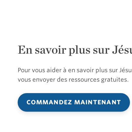
En savoir plus sur Jés
Pour vous aider à en savoir plus sur Jé
vous envoyer des ressources gratuites.
COMMANDEZ MAINTENANT