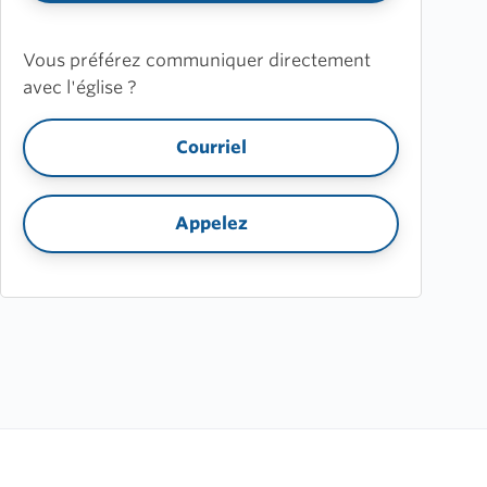
Vous préférez communiquer directement
avec l'église ?
Courriel
Appelez