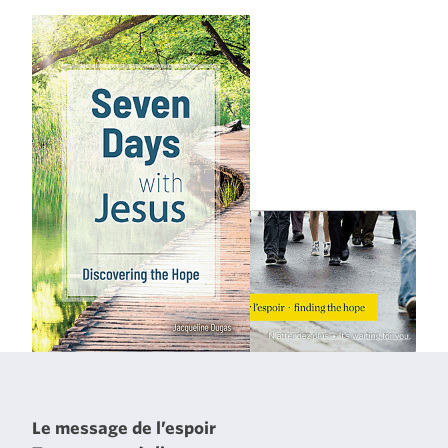
Le message de l’espoir