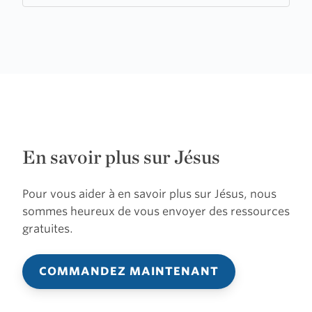
En savoir plus sur Jésus
Pour vous aider à en savoir plus sur Jésus, nous
sommes heureux de vous envoyer des ressources
gratuites.
COMMANDEZ MAINTENANT