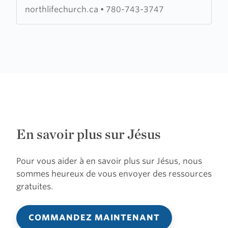
Church
northlifechurch.ca
•
780-743-3747
En savoir plus sur Jésus
Pour vous aider à en savoir plus sur Jésus, nous
sommes heureux de vous envoyer des ressources
gratuites.
COMMANDEZ MAINTENANT