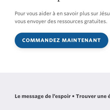
Pour vous aider à en savoir plus sur Jé
vous envoyer des ressources gratuites.
COMMANDEZ MAINTENANT
Le message de l’espoir
Trouver une 