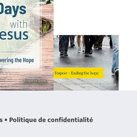
es
Politique de confidentialité