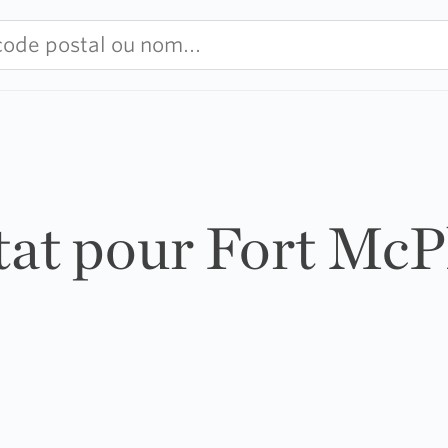
ltat pour Fort Mc