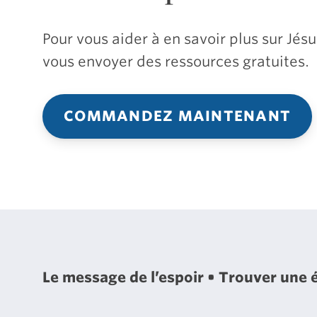
Pour vous aider à en savoir plus sur Jé
vous envoyer des ressources gratuites.
COMMANDEZ MAINTENANT
Le message de l’espoir
Trouver une 