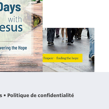
es
Politique de confidentialité