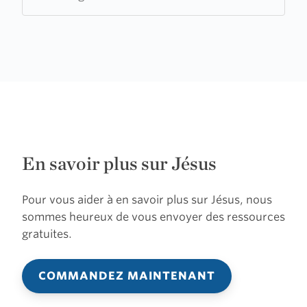
Ministries
En savoir plus sur Jésus
Pour vous aider à en savoir plus sur Jésus, nous
sommes heureux de vous envoyer des ressources
gratuites.
COMMANDEZ MAINTENANT