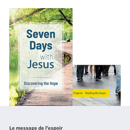
Le message de l’espoir