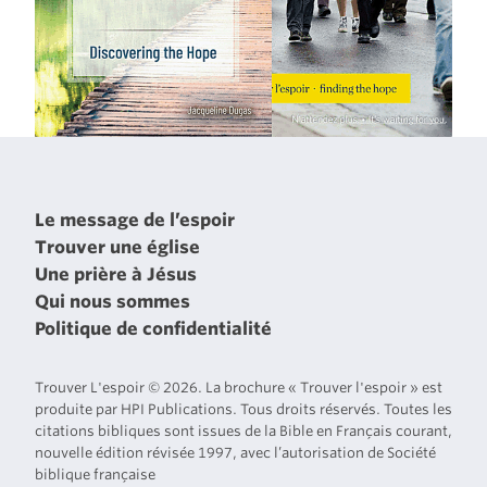
Le message de l’espoir
Trouver une église
Une prière à Jésus
Qui nous sommes
Politique de confidentialité
Trouver L'espoir © 2026. La brochure « Trouver l'espoir » est
produite par HPI Publications. Tous droits réservés. Toutes les
citations bibliques sont issues de la Bible en Français courant,
nouvelle édition révisée 1997, avec l’autorisation de Société
biblique française