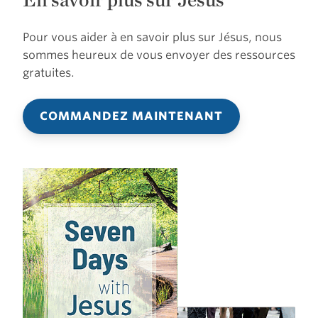
Pour vous aider à en savoir plus sur Jésus, nous
sommes heureux de vous envoyer des ressources
gratuites.
COMMANDEZ MAINTENANT