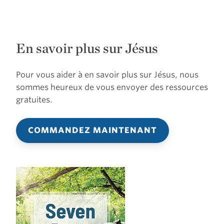
En savoir plus sur Jésus
Pour vous aider à en savoir plus sur Jésus, nous
sommes heureux de vous envoyer des ressources
gratuites.
COMMANDEZ MAINTENANT