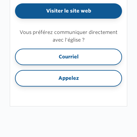
Visiter le site web
Vous préférez communiquer directement
avec l'église ?
Courriel
Appelez