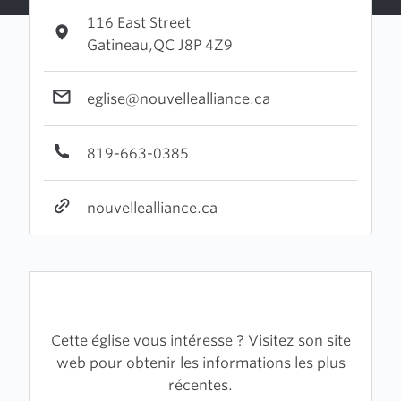
116 East Street
Gatineau,QC J8P 4Z9
eglise@nouvellealliance.ca
819-663-0385
nouvellealliance.ca
Cette église vous intéresse ? Visitez son site
web pour obtenir les informations les plus
récentes.