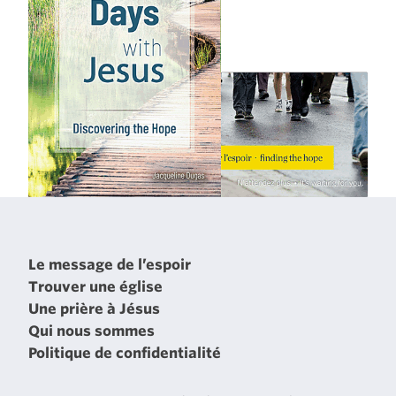
Le message de l’espoir
Trouver une église
Une prière à Jésus
Qui nous sommes
Politique de confidentialité