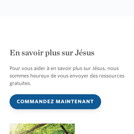
En savoir plus sur Jésus
Pour vous aider à en savoir plus sur Jésus, nous
sommes heureux de vous envoyer des ressources
gratuites.
COMMANDEZ MAINTENANT