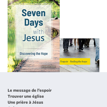
Le message de l’espoir
Trouver une église
Une prière à Jésus