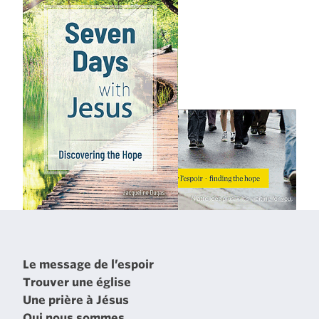
Le message de l’espoir
Trouver une église
Une prière à Jésus
Qui nous sommes