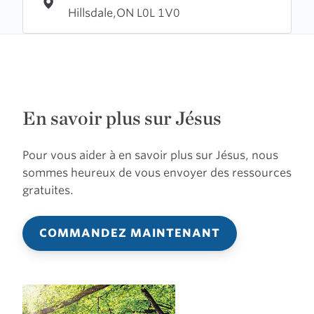
Hillsdale,ON L0L 1V0
En savoir plus sur Jésus
Pour vous aider à en savoir plus sur Jésus, nous
sommes heureux de vous envoyer des ressources
gratuites.
COMMANDEZ MAINTENANT