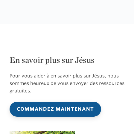
En savoir plus sur Jésus
Pour vous aider à en savoir plus sur Jésus, nous
sommes heureux de vous envoyer des ressources
gratuites.
COMMANDEZ MAINTENANT