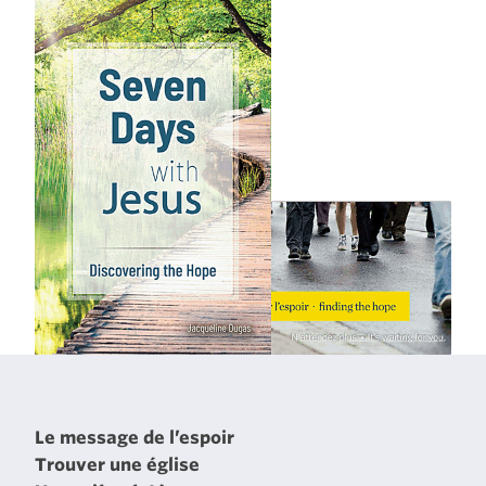
Le message de l’espoir
Trouver une église