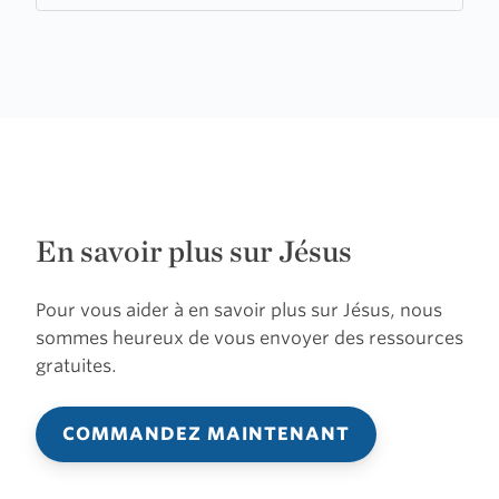
En savoir plus sur Jésus
Pour vous aider à en savoir plus sur Jésus, nous
sommes heureux de vous envoyer des ressources
gratuites.
COMMANDEZ MAINTENANT