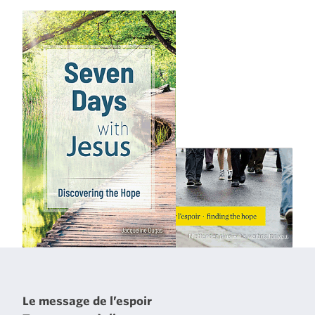
Le message de l’espoir