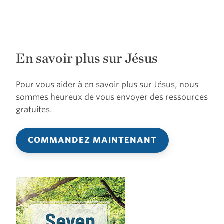
En savoir plus sur Jésus
Pour vous aider à en savoir plus sur Jésus, nous
sommes heureux de vous envoyer des ressources
gratuites.
COMMANDEZ MAINTENANT