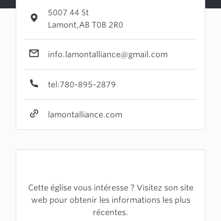
5007 44 St
Lamont,AB T0B 2R0
info.lamontalliance@gmail.com
tel:780-895-2879
lamontalliance.com
Cette église vous intéresse ? Visitez son site
web pour obtenir les informations les plus
récentes.