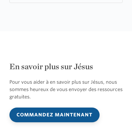
En savoir plus sur Jésus
Pour vous aider à en savoir plus sur Jésus, nous
sommes heureux de vous envoyer des ressources
gratuites.
COMMANDEZ MAINTENANT