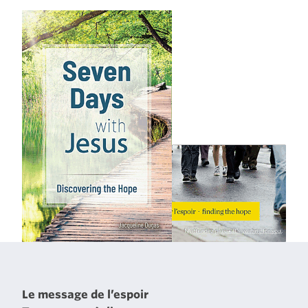
Le message de l’espoir