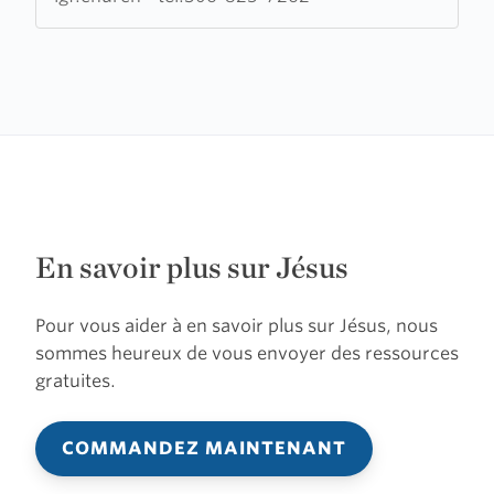
En savoir plus sur Jésus
Pour vous aider à en savoir plus sur Jésus, nous
sommes heureux de vous envoyer des ressources
gratuites.
COMMANDEZ MAINTENANT