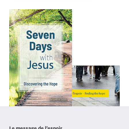
Le message de l’espoir