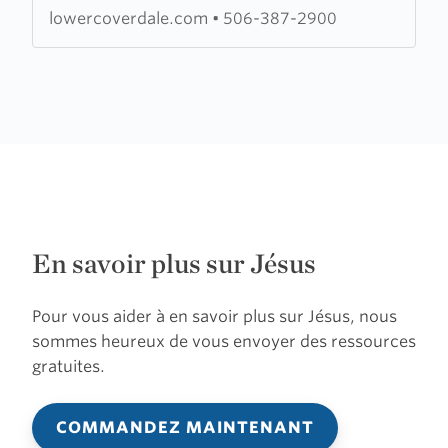
Church
lowercoverdale.com
•
506-387-2900
En savoir plus sur Jésus
Pour vous aider à en savoir plus sur Jésus, nous
sommes heureux de vous envoyer des ressources
gratuites.
COMMANDEZ MAINTENANT