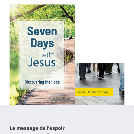
Le message de l’espoir