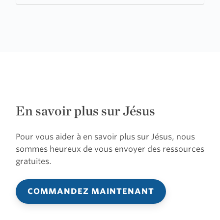
En savoir plus sur Jésus
Pour vous aider à en savoir plus sur Jésus, nous
sommes heureux de vous envoyer des ressources
gratuites.
COMMANDEZ MAINTENANT