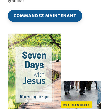
gratuites.
COMMANDEZ MAINTENANT