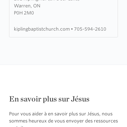
Warren, ON
Kipling
P0H 2M0
Baptist
Church
kiplingbaptistchurch.com
•
705-594-2610
En savoir plus sur Jésus
Pour vous aider à en savoir plus sur Jésus, nous
sommes heureux de vous envoyer des ressources