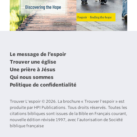
Le message de l’espoir
Trouver une église
Une prière à Jésus
Qui nous sommes
Politique de confidentialité
Trouver L'espoir © 2026. La brochure « Trouver l'espoir » est
produite par HPI Publications. Tous droits réservés. Toutes les
citations bibliques sont issues de la Bible en Français courant,
nouvelle édition révisée 1997, avec l’autorisation de Société
biblique française