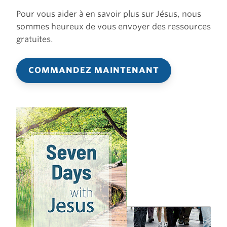
Pour vous aider à en savoir plus sur Jésus, nous
sommes heureux de vous envoyer des ressources
gratuites.
COMMANDEZ MAINTENANT