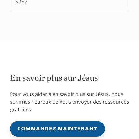
5957
En savoir plus sur Jésus
Pour vous aider à en savoir plus sur Jésus, nous
sommes heureux de vous envoyer des ressources
gratuites.
COMMANDEZ MAINTENANT