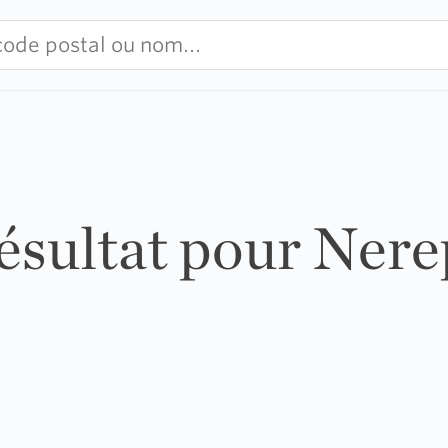
résultat pour Nere