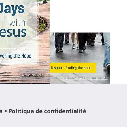
es
Politique de confidentialité