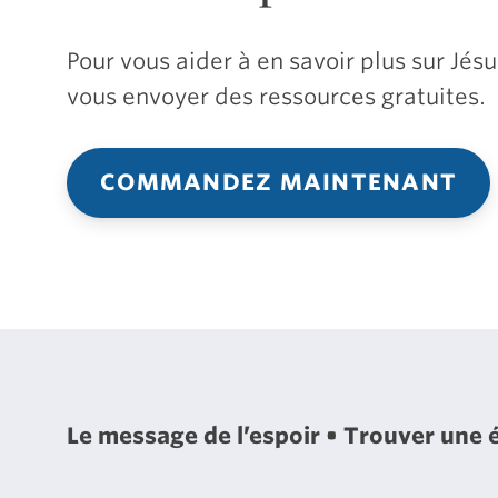
Pour vous aider à en savoir plus sur Jé
vous envoyer des ressources gratuites.
COMMANDEZ MAINTENANT
Le message de l’espoir
Trouver une 