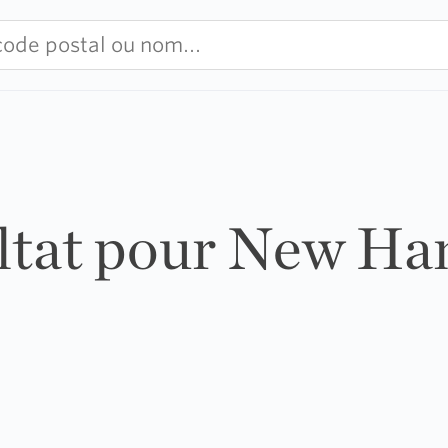
ultat pour New H