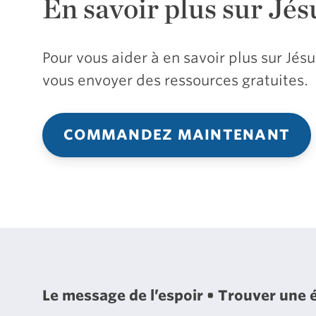
En savoir plus sur Jés
Pour vous aider à en savoir plus sur Jé
vous envoyer des ressources gratuites.
COMMANDEZ MAINTENANT
Le message de l’espoir
Trouver une 