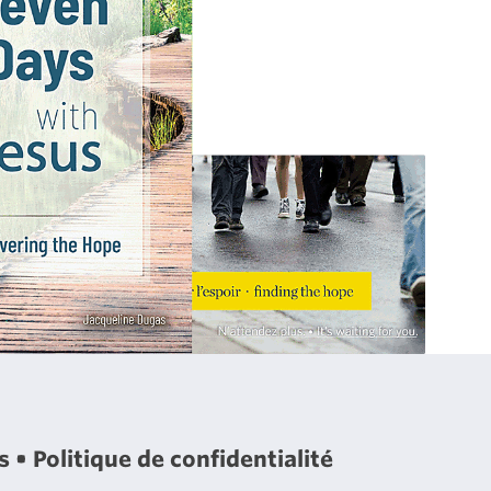
es
Politique de confidentialité