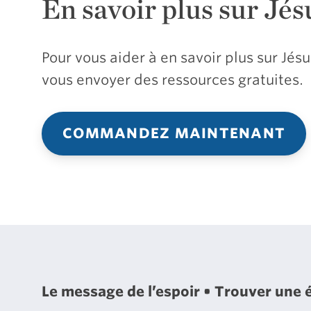
En savoir plus sur Jés
Pour vous aider à en savoir plus sur Jé
vous envoyer des ressources gratuites.
COMMANDEZ MAINTENANT
Le message de l’espoir
Trouver une 