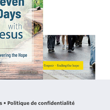
es
Politique de confidentialité