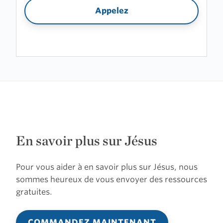
Appelez
En savoir plus sur Jésus
Pour vous aider à en savoir plus sur Jésus, nous
sommes heureux de vous envoyer des ressources
gratuites.
COMMANDEZ MAINTENANT