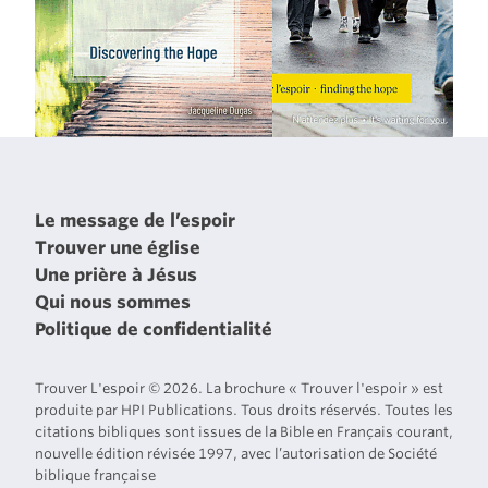
Le message de l’espoir
Trouver une église
Une prière à Jésus
Qui nous sommes
Politique de confidentialité
Trouver L'espoir © 2026. La brochure « Trouver l'espoir » est
produite par HPI Publications. Tous droits réservés. Toutes les
citations bibliques sont issues de la Bible en Français courant,
nouvelle édition révisée 1997, avec l’autorisation de Société
biblique française