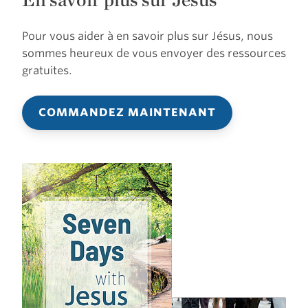
Pour vous aider à en savoir plus sur Jésus, nous
sommes heureux de vous envoyer des ressources
gratuites.
COMMANDEZ MAINTENANT