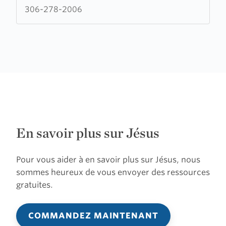
Gospel
306-278-2006
Church
En savoir plus sur Jésus
Pour vous aider à en savoir plus sur Jésus, nous
sommes heureux de vous envoyer des ressources
gratuites.
COMMANDEZ MAINTENANT