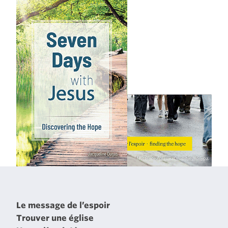
Le message de l’espoir
Trouver une église