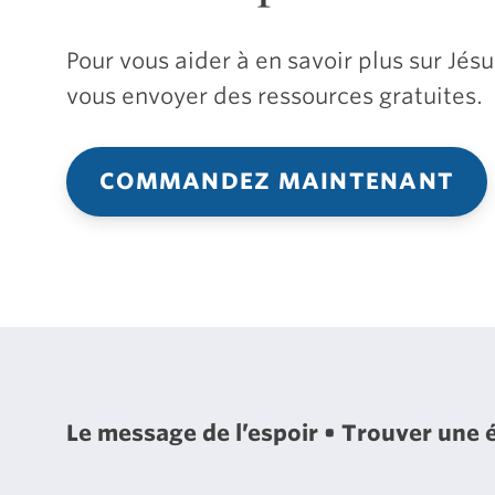
Pour vous aider à en savoir plus sur Jé
vous envoyer des ressources gratuites.
COMMANDEZ MAINTENANT
Le message de l’espoir
Trouver une 