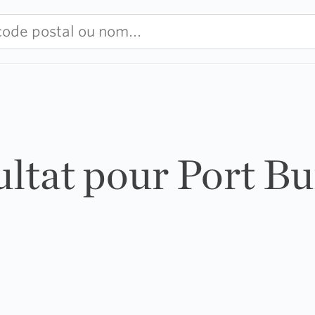
ultat pour Port B