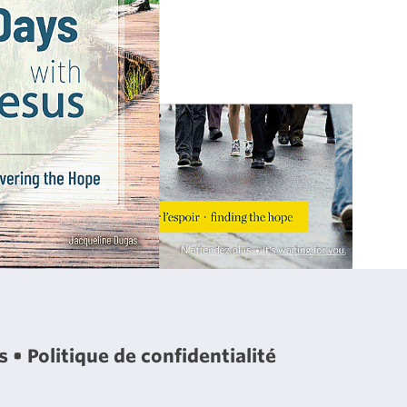
es
Politique de confidentialité