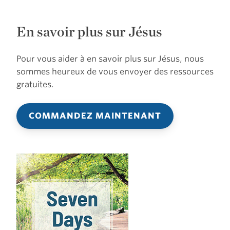
En savoir plus sur Jésus
Pour vous aider à en savoir plus sur Jésus, nous
sommes heureux de vous envoyer des ressources
gratuites.
COMMANDEZ MAINTENANT