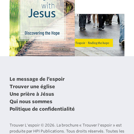
Le message de l’espoir
Trouver une église
Une prière à Jésus
Qui nous sommes
Politique de confidentialité
Trouver L'espoir © 2026. La brochure « Trouver l'espoir » est
produite par HPI Publications. Tous droits réservés. Toutes les