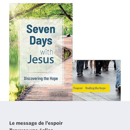
Le message de l’espoir