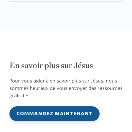
En savoir plus sur Jésus
Pour vous aider à en savoir plus sur Jésus, nous
sommes heureux de vous envoyer des ressources
gratuites.
COMMANDEZ MAINTENANT