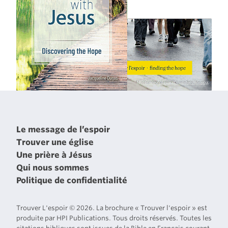
Le message de l’espoir
Trouver une église
Une prière à Jésus
Qui nous sommes
Politique de confidentialité
Trouver L'espoir © 2026. La brochure « Trouver l'espoir » est
produite par HPI Publications. Tous droits réservés. Toutes les