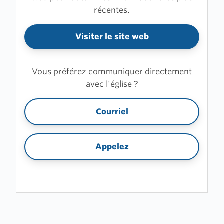
récentes.
Visiter le site web
Vous préférez communiquer directement
avec l'église ?
Courriel
Appelez