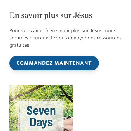
En savoir plus sur Jésus
Pour vous aider à en savoir plus sur Jésus, nous
sommes heureux de vous envoyer des ressources
gratuites.
COMMANDEZ MAINTENANT