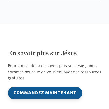
En savoir plus sur Jésus
Pour vous aider à en savoir plus sur Jésus, nous
sommes heureux de vous envoyer des ressources
gratuites.
COMMANDEZ MAINTENANT