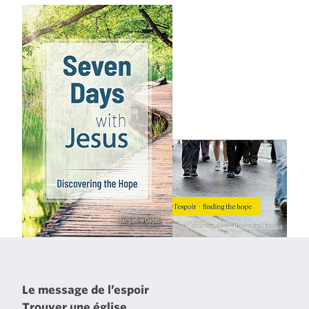
Le message de l’espoir
Trouver une église