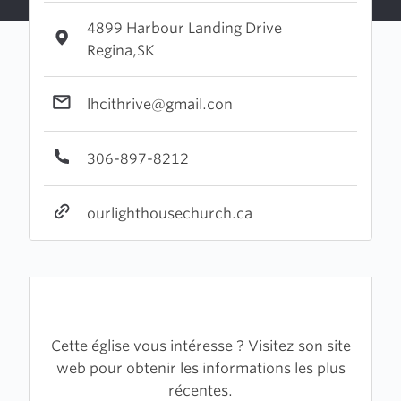
4899 Harbour Landing Drive
Regina,SK
lhcithrive@gmail.con
306-897-8212
ourlighthousechurch.ca
Cette église vous intéresse ? Visitez son site
web pour obtenir les informations les plus
récentes.