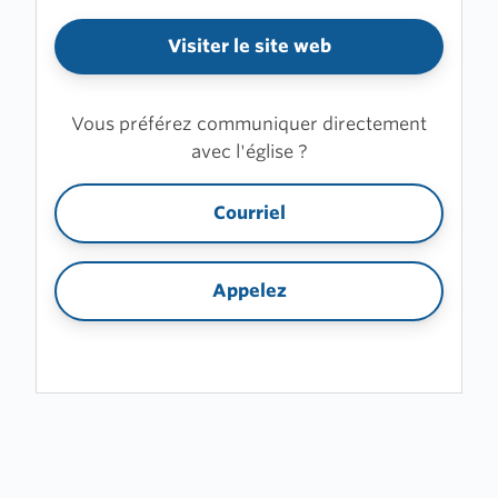
Visiter le site web
Vous préférez communiquer directement
avec l'église ?
Courriel
Appelez