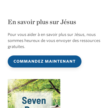
En savoir plus sur Jésus
Pour vous aider à en savoir plus sur Jésus, nous
sommes heureux de vous envoyer des ressources
gratuites.
COMMANDEZ MAINTENANT