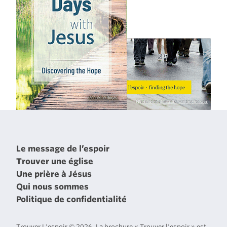
Le message de l’espoir
Trouver une église
Une prière à Jésus
Qui nous sommes
Politique de confidentialité
Trouver L'espoir © 2026. La brochure « Trouver l'espoir » est