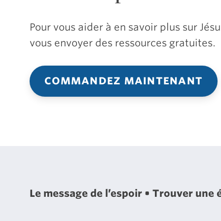
Pour vous aider à en savoir plus sur Jé
vous envoyer des ressources gratuites.
COMMANDEZ MAINTENANT
Le message de l’espoir
Trouver une 