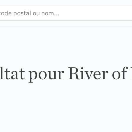
ltat pour River o