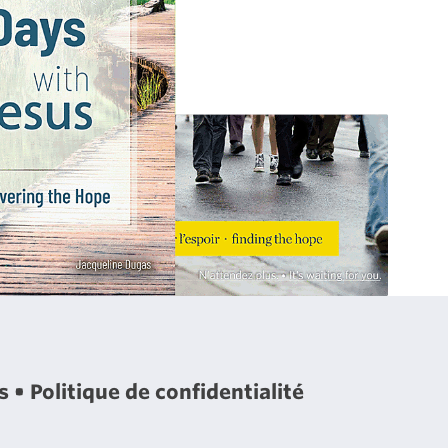
es
Politique de confidentialité