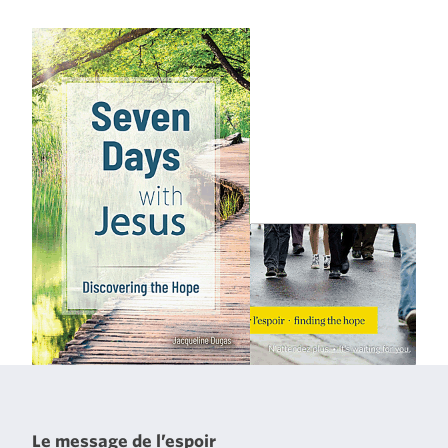
Le message de l’espoir