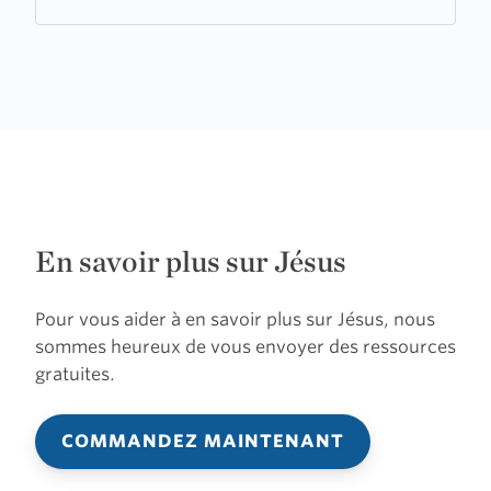
En savoir plus sur Jésus
Pour vous aider à en savoir plus sur Jésus, nous
sommes heureux de vous envoyer des ressources
gratuites.
COMMANDEZ MAINTENANT