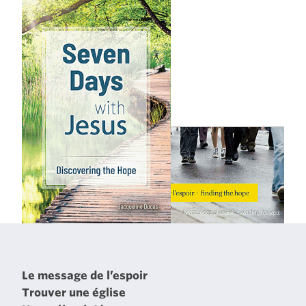
Le message de l’espoir
Trouver une église