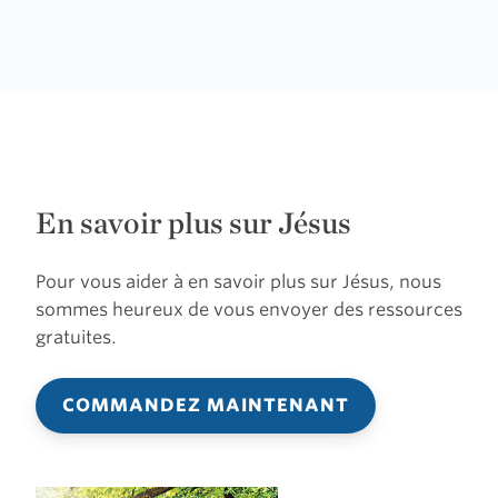
En savoir plus sur Jésus
Pour vous aider à en savoir plus sur Jésus, nous
sommes heureux de vous envoyer des ressources
gratuites.
COMMANDEZ MAINTENANT