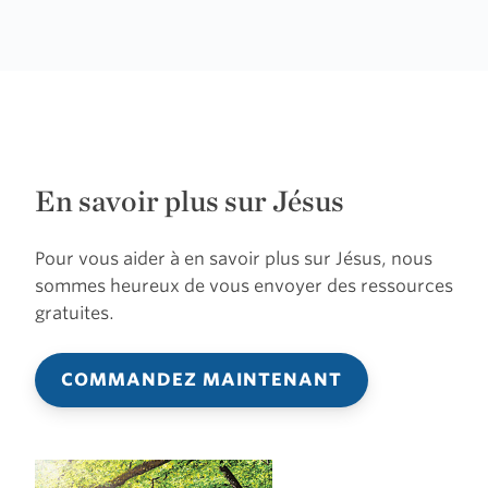
En savoir plus sur Jésus
Pour vous aider à en savoir plus sur Jésus, nous
sommes heureux de vous envoyer des ressources
gratuites.
COMMANDEZ MAINTENANT