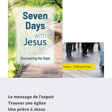
Le message de l’espoir
Trouver une église
Une prière à Jésus