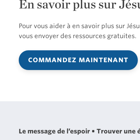
En savoir plus sur Jés
Pour vous aider à en savoir plus sur Jé
vous envoyer des ressources gratuites.
COMMANDEZ MAINTENANT
Le message de l’espoir
Trouver une 