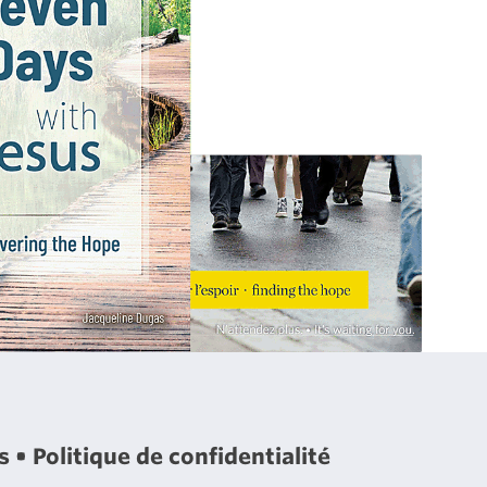
es
Politique de confidentialité