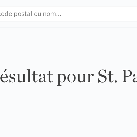
résultat pour St. P